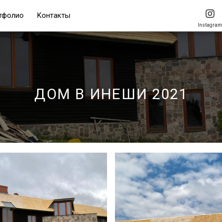
тфолио
Kонтакты
Instagram
ДОМ В ИНЕШИ 2021