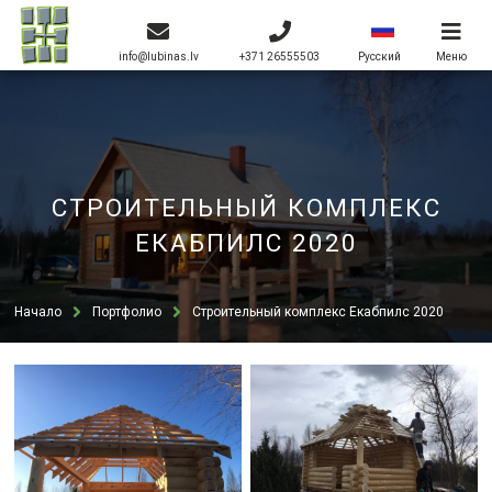
info@lubinas.lv
+371 26555503
Меню
Pусский
СТРОИТЕЛЬНЫЙ КОМПЛЕКС
ЕКАБПИЛС 2020
Начало
Портфолио
Строительный комплекс Екабпилс 2020