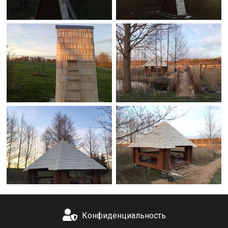
Конфиденциальность